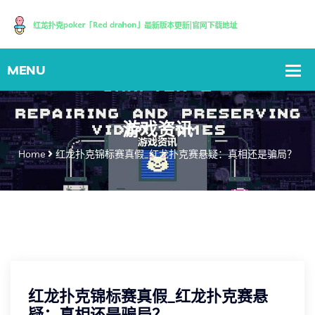
游戏资讯
Home
红龙扑克锦标赛真假_红龙扑克赛悬疑：真相还是骗局？
红龙扑克锦标赛真假_红龙扑克赛悬
疑：真相还是骗局？