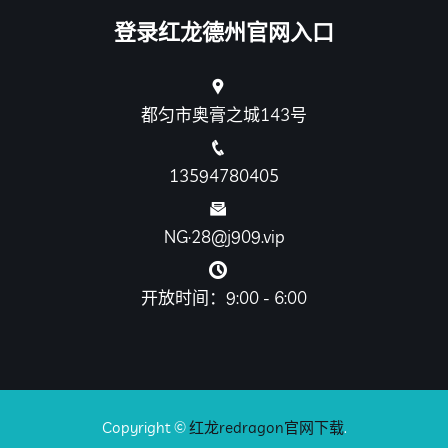
登录红龙德州官网入口
都匀市奥膏之城143号
13594780405
NG·28@j909.vip
开放时间：9:00 - 6:00
Copyright ©
红龙redragon官网下载
.