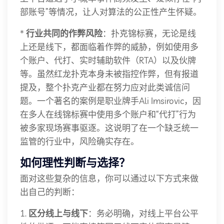
部账号”等情况，让人对算法的公正性产生怀疑。
*
行业共同的作弊风险
：扑克锦标赛，无论是线
上还是线下，都面临着作弊的威胁，例如使用多
个账户、代打、实时辅助软件（RTA）以及伙牌
等。虽然红龙扑克本身未被指控作弊，但有报道
提及，整个扑克产业都在努力应对此类诚信问
题。一个著名的案例是职业牌手Ali Imsirovic，因
在多人在线锦标赛中使用多个账户和“代打”行为
被多家现场赛事驱逐。这说明了在一个缺乏统一
监管的行业中，风险确实存在。
如何理性判断与选择？
面对这些复杂的信息，你可以通过以下方式来做
出自己的判断：
1.
区分线上与线下
：务必明确，对线上平台公平