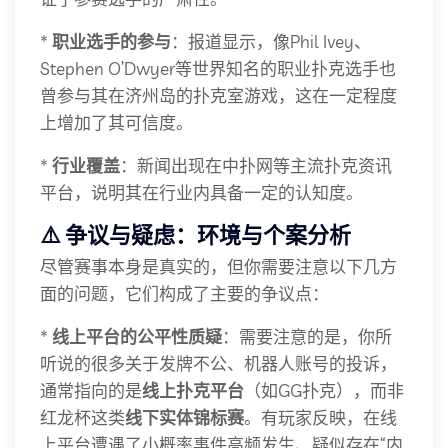
*
职业选手的参与
：报道显示，像Phil Ivey、
Stephen O’Dwyer等世界知名的职业扑克选手也
曾参与其在济州岛的扑克室游戏，这在一定程度
上增加了其可信度。
*
行业覆盖
：新闻出现在中扑网等主流扑克资讯
平台，说明其在行业内具备一定的认知度。
⚠️ 争议与疑虑：环境与个案分析
尽管赛事本身是真实的，但你需要注意以下几方
面的问题，它们构成了主要的争议点：
*
线上平台的公平性质疑
：需要注意的是，你所
听说的很多关于发牌不公、机器人账号的投诉，
通常指向的是
线上扑克平台
（如GG扑克），而非
红龙杯这类
线下实体锦标赛
。有玩家反映，在线
上平台遭遇了小概率事件高频发生、疑似存在“内