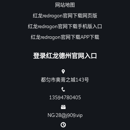
网站地图
红龙redragon官网下载网页版
红龙redragon官网下载手机版入口
红龙redragon官网下载APP下载
登录红龙德州官网入口
都匀市奥膏之城143号
13594780405
NG·28@j909.vip