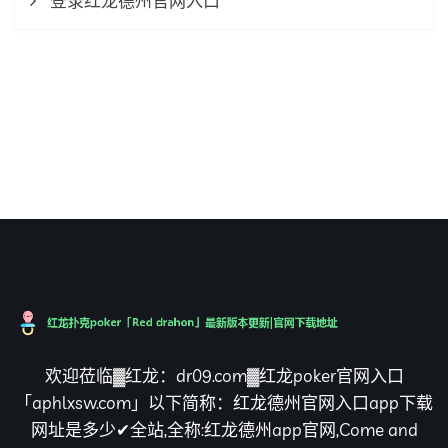
登录红龙德州官网入口
欢迎莅临▓红龙：dr09.com▓红龙poker官网入口
「aphlxsw.com」以下简称：红龙德州官网入口app下载
网址是多少✔全站,全称:红龙德州app官网,Come and