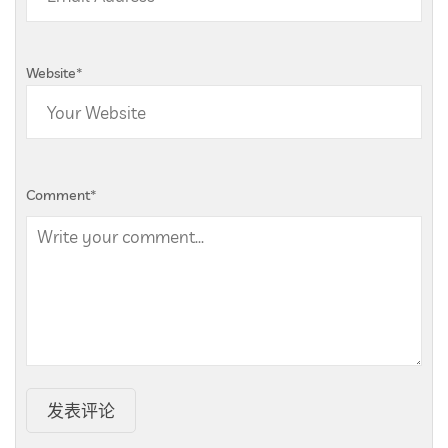
Website
*
Comment
*
发表评论